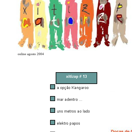
online agosto 2004