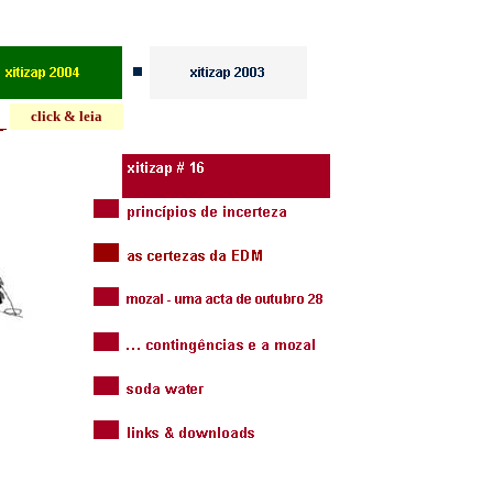
click & leia