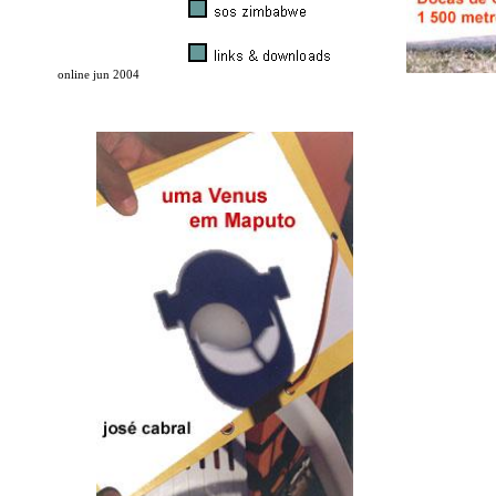
online jun 2004