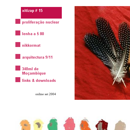
online set 2004