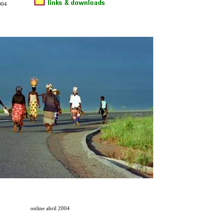
004
online abril 2004